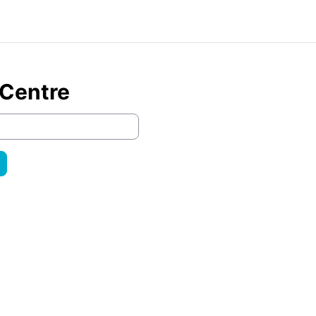
 Centre